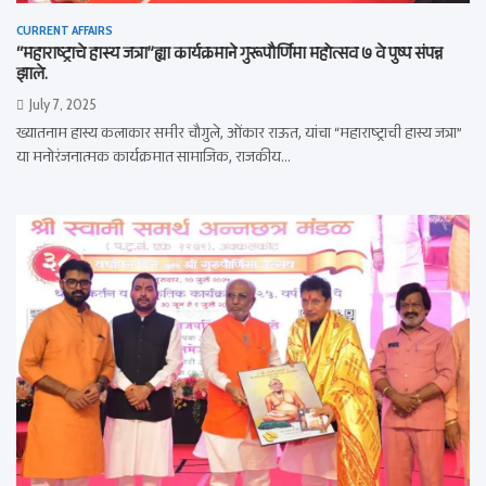
CURRENT AFFAIRS
“महाराष्ट्राचे हास्य जत्रा”ह्या कार्यक्रमाने गुरूपौर्णिमा महोत्सव ७ वे पुष्प संपन्न
झाले.
July 7, 2025
ख्यातनाम हास्य कलाकार समीर चौगुले, ओंकार राऊत, यांचा “महाराष्ट्राची हास्य जत्रा”
या मनोरंजनात्मक कार्यक्रमात सामाजिक, राजकीय…