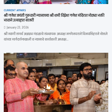
CURRENT AFFAIRS
श्री गणेश जयंती गुरुवारी न्यासाच्या श्री शमी विघ्नेश गणेश मंदिरात मोठ्या भक्ती
भावाने उत्साहात साजरी
January 23, 2026
श्री स्वामी समर्थ अन्नछत्र मंडळाचे संस्थापक अध्यक्ष जनमेजयराजे विजयसिंहराजे भोसले
यांच्या मार्गदर्शनाखाली व न्यासाचे कार्यकारी अध्यक्ष…