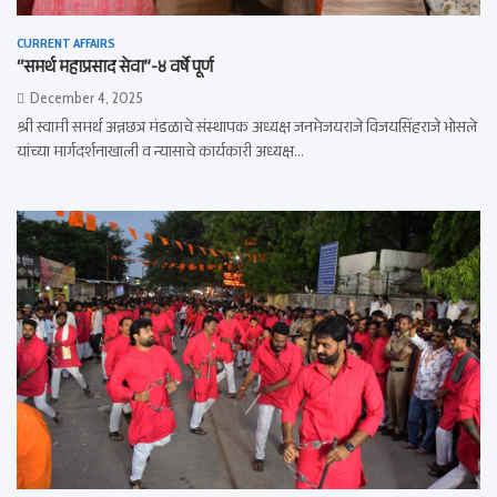
CURRENT AFFAIRS
“समर्थ महाप्रसाद सेवा”-४ वर्षे पूर्ण
December 4, 2025
श्री स्वामी समर्थ अन्नछत्र मंडळाचे संस्थापक अध्यक्ष जनमेजयराजे विजयसिंहराजे भोसले
यांच्या मार्गदर्शनाखाली व न्यासाचे कार्यकारी अध्यक्ष…